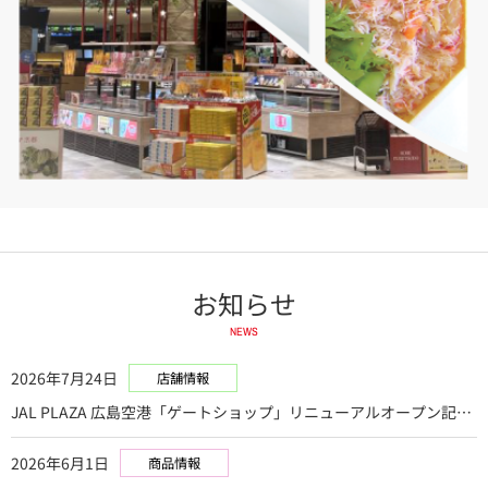
お知らせ
NEWS
2026年7月24日
店舗情報
JAL PLAZA 広島空港「ゲートショップ」リニューアルオープン記念
JAL Payポイントキャンペーンがはじまります
2026年6月1日
商品情報