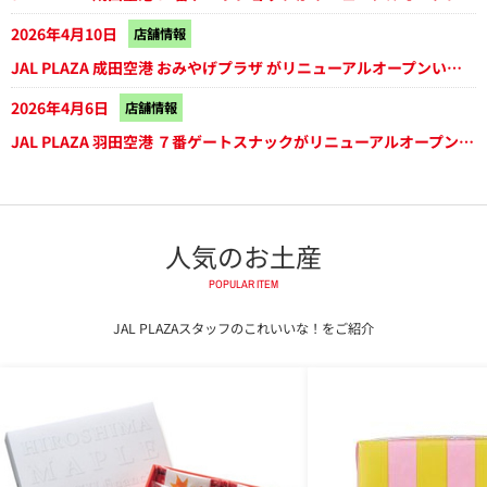
2026年4月10日
店舗情報
JAL PLAZA 成田空港 おみやげプラザ がリニューアルオープンいたしました
2026年4月6日
店舗情報
JAL PLAZA 羽田空港 ７番ゲートスナックがリニューアルオープンいたしました
人気のお土産
POPULAR ITEM
JAL PLAZAスタッフのこれいいな！をご紹介