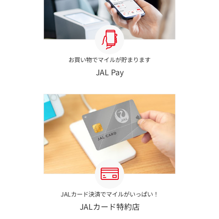
お買い物でマイルが貯まります
JAL Pay
JALカード決済でマイルがいっぱい！
JALカード特約店