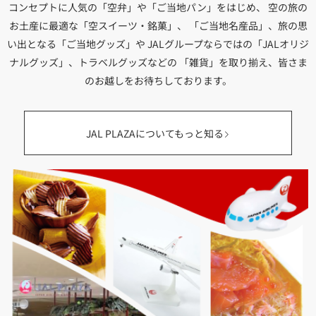
コンセプトに人気の「空弁」や「ご当地パン」をはじめ、
空の旅の
お土産に最適な「空スイーツ・銘菓」、
「ご当地名産品」、旅の思
い出となる「ご当地グッズ」や
JALグループならではの「JALオリジ
ナルグッズ」、トラベルグッズなどの
「雑貨」を取り揃え、皆さま
のお越しをお待ちしております。
JAL PLAZAについてもっと知る