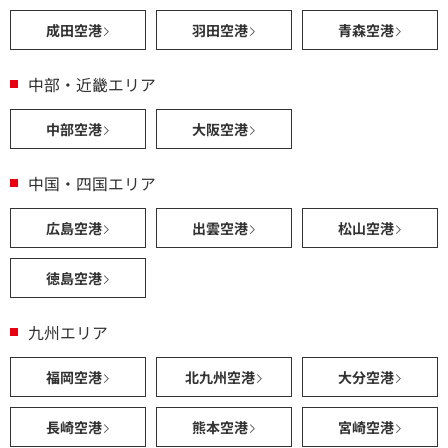
成田空港
羽田空港
青森空港
中部・近畿エリア
中部空港
大阪空港
中国・四国エリア
広島空港
出雲空港
松山空港
徳島空港
九州エリア
福岡空港
北九州空港
大分空港
長崎空港
熊本空港
宮崎空港