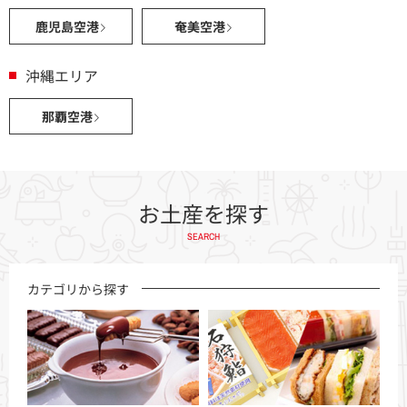
鹿児島空港
奄美空港
沖縄エリア
那覇空港
お土産を探す
SEARCH
カテゴリから探す