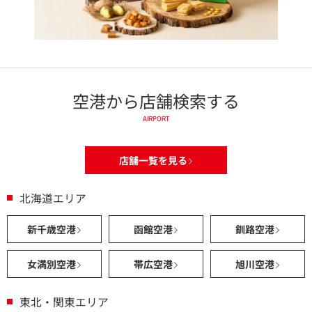
空港から店舗検索する
AIRPORT
店舗一覧を見る
北海道エリア
新千歳空港
函館空港
釧路空港
女満別空港
帯広空港
旭川空港
東北・関東エリア