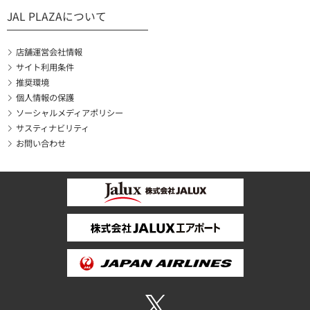
JAL PLAZAについて
店舗運営会社情報
サイト利用条件
推奨環境
個人情報の保護
ソーシャルメディアポリシー
サスティナビリティ
お問い合わせ