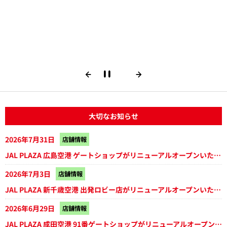
大切なお知らせ
2026年7月31日
店舗情報
JAL PLAZA 広島空港 ゲートショップがリニューアルオープンいたしました
2026年7月3日
店舗情報
JAL PLAZA 新千歳空港 出発ロビー店がリニューアルオープンいたしました
2026年6月29日
店舗情報
JAL PLAZA 成田空港 91番ゲートショップがリニューアルオープンいたしました