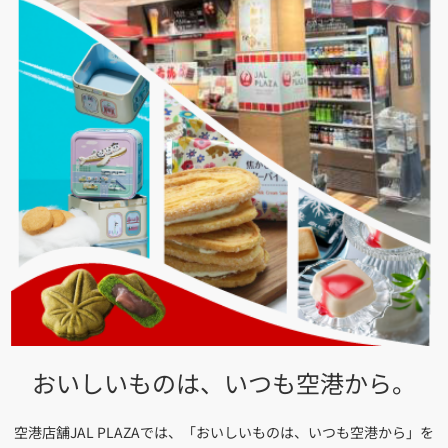
おいしいものは、
いつも空港から。
空港店舗JAL PLAZAでは、「おいしいものは、いつも空港から」を