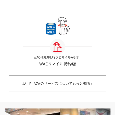
WAON決済を行うとマイルが2倍！
WAONマイル特約店
JAL PLAZAのサービスについてもっと知る