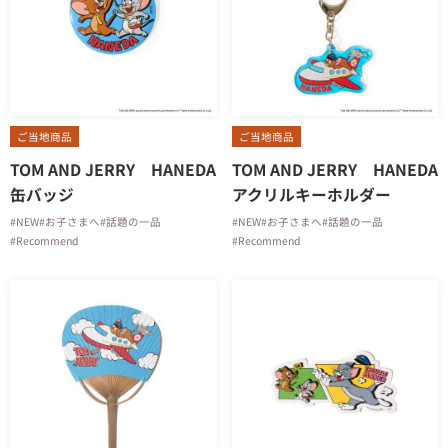
ご当地商品
ご当地商品
TOM AND JERRY HANEDA
TOM AND JERRY HANEDA
缶バッジ
アクリルキーホルダー
#NEW
#お子さまへ
#話題の一品
#NEW
#お子さまへ
#話題の一品
#Recommend
#Recommend