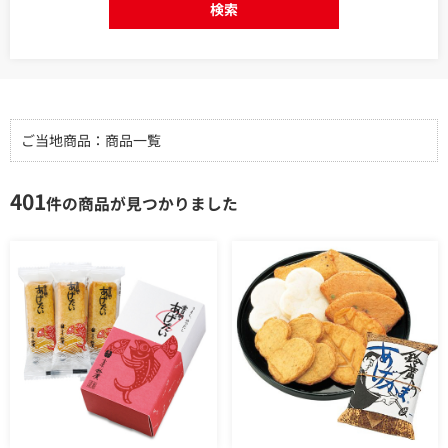
検索
ご当地商品：商品一覧
401
件の商品が見つかりました