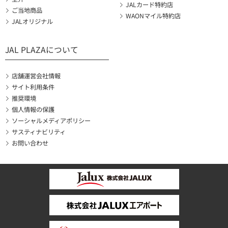
JALカード特約店
ご当地商品
WAONマイル特約店
JALオリジナル
JAL PLAZAについて
店舗運営会社情報
サイト利用条件
推奨環境
個人情報の保護
ソーシャルメディアポリシー
サスティナビリティ
お問い合わせ