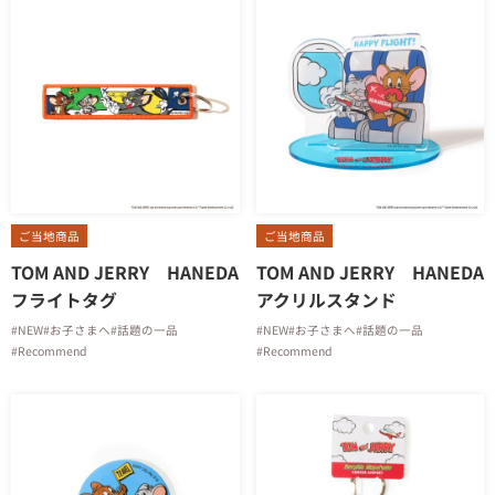
ご当地商品
ご当地商品
TOM AND JERRY HANEDA
TOM AND JERRY HANEDA
フライトタグ
アクリルスタンド
#NEW
#お子さまへ
#話題の一品
#NEW
#お子さまへ
#話題の一品
#Recommend
#Recommend