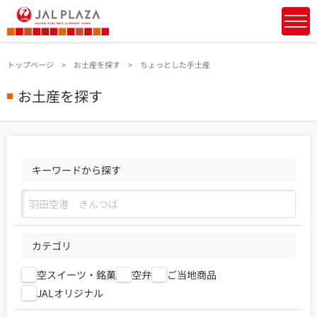
トップページ
お土産を探す
ちょっとした手土産
お土産を探す
キーワードから探す
カテゴリ
空スイーツ・銘菓
空弁
ご当地商品
JALオリジナル