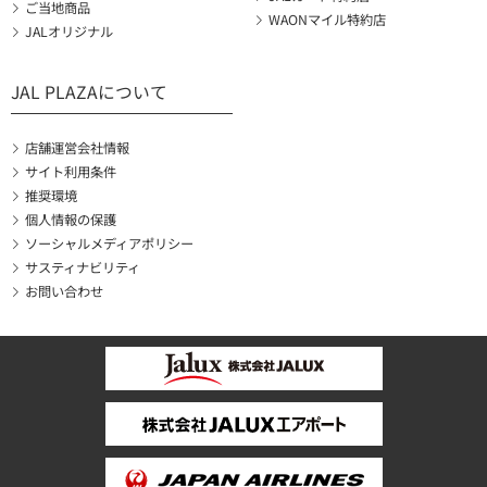
ご当地商品
WAONマイル特約店
JALオリジナル
JAL PLAZAについて
店舗運営会社情報
サイト利用条件
推奨環境
個人情報の保護
ソーシャルメディアポリシー
サスティナビリティ
お問い合わせ