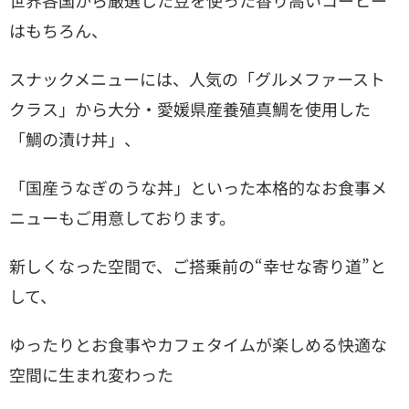
世界各国から厳選した豆を使った香り高いコーヒー
はもちろん、
スナックメニューには、人気の「グルメファースト
クラス」から
大分・愛媛県産養殖真鯛を使用した
「鯛の漬け丼」、
「国産うなぎのうな丼」といった本格的なお食事メ
ニューもご用意しております。
新しくなった空間で、ご搭乗前の“幸せな寄り道”と
して、
ゆったりとお食事やカフェタイムが楽しめる快適な
空間に生まれ変わった