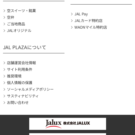
空スイーツ・銘菓
JAL Pay
空弁
JALカード特約店
ご当地商品
WAONマイル特約店
JALオリジナル
JAL PLAZAについて
店舗運営会社情報
サイト利用条件
推奨環境
個人情報の保護
ソーシャルメディアポリシー
サスティナビリティ
お問い合わせ