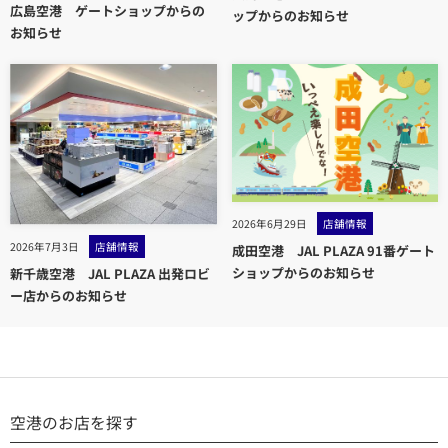
広島空港 ゲートショップからの
ップからのお知らせ
お知らせ
2026年6月29日
店舗情報
2026年7月3日
店舗情報
成田空港 JAL PLAZA 91番ゲート
ショップからのお知らせ
新千歳空港 JAL PLAZA 出発ロビ
ー店からのお知らせ
空港のお店を探す