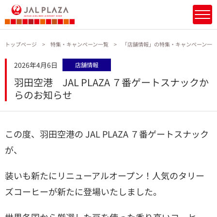
トップページ
特集・キャンペーン一覧
「店舗情報」の特集・キャンペーン
2026年4月6日
店舗情報
羽田空港 JAL PLAZA ７番ゲートスナックか
らのお知らせ
この度、羽田空港の JAL PLAZA ７番ゲートスナック
が、
装いも新たにリニューアルオープン！
人気のタリー
ズコーヒーが新たに登場いたしました。