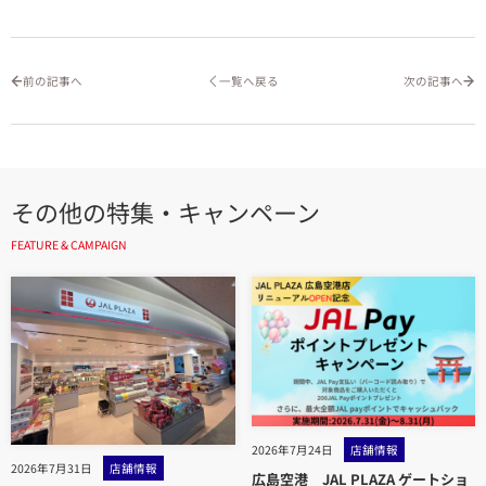
前の記事へ
一覧へ戻る
次の記事へ
その他の特集・キャンペーン
FEATURE & CAMPAIGN
2026年7月24日
店舗情報
2026年7月31日
店舗情報
広島空港 JAL PLAZA ゲートショ