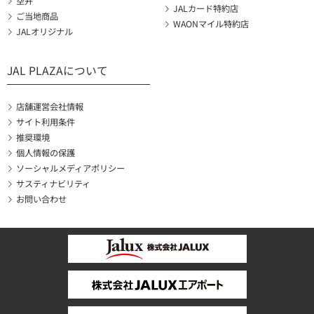
空弁
JALカード特約店
ご当地商品
WAONマイル特約店
JALオリジナル
JAL PLAZAについて
店舗運営会社情報
サイト利用条件
推奨環境
個人情報の保護
ソーシャルメディアポリシー
サスティナビリティ
お問い合わせ