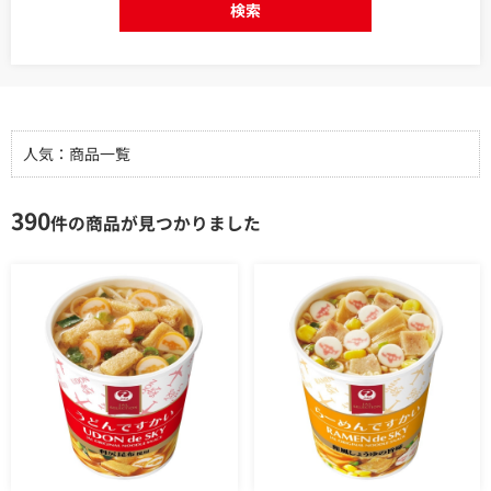
検索
人気：商品一覧
390
件の商品が見つかりました