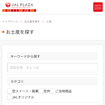
トップページ
お土産を探す
人気
お土産を探す
キーワードから探す
カテゴリ
空スイーツ・銘菓
空弁
ご当地商品
JALオリジナル