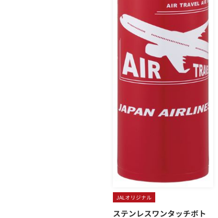
JALオリジナル
ステンレスワンタッチボト