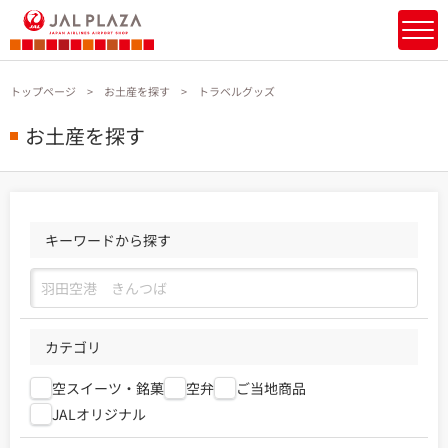
トップページ
お土産を探す
トラベルグッズ
お土産を探す
キーワードから探す
カテゴリ
空スイーツ・銘菓
空弁
ご当地商品
JALオリジナル