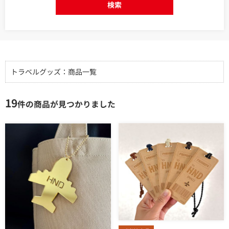
検索
トラベルグッズ：商品一覧
19
件の商品が見つかりました