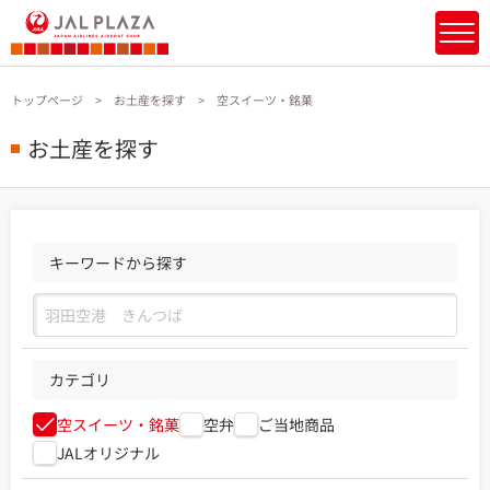
トップページ
お土産を探す
空スイーツ・銘菓
お土産を探す
キーワードから探す
カテゴリ
空スイーツ・銘菓
空弁
ご当地商品
JALオリジナル