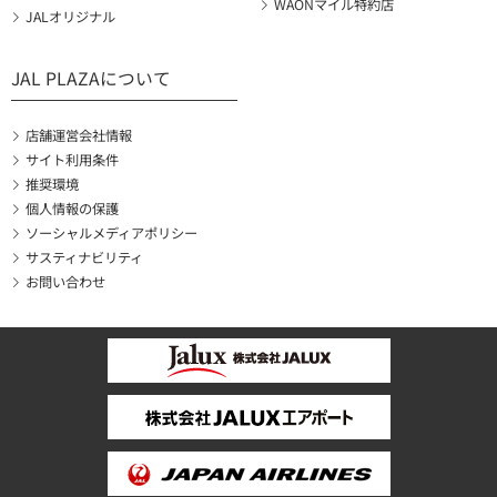
WAONマイル特約店
JALオリジナル
JAL PLAZAについて
店舗運営会社情報
サイト利用条件
推奨環境
個人情報の保護
ソーシャルメディアポリシー
サスティナビリティ
お問い合わせ