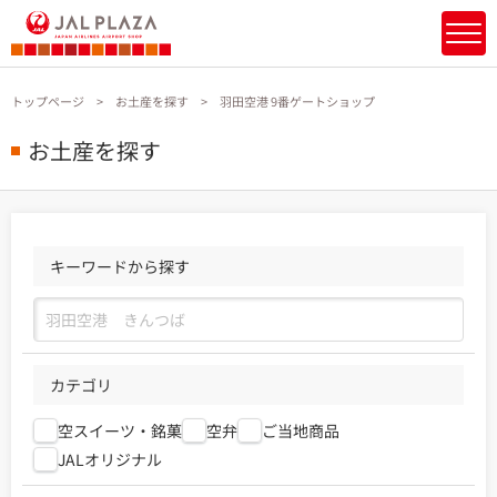
トップページ
お土産を探す
羽田空港 9番ゲートショップ
お土産を探す
キーワードから探す
カテゴリ
空スイーツ・銘菓
空弁
ご当地商品
JALオリジナル