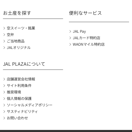
お土産を探す
便利なサービス
空スイーツ・銘菓
JAL Pay
空弁
JALカード特約店
ご当地商品
WAONマイル特約店
JALオリジナル
JAL PLAZAについて
店舗運営会社情報
サイト利用条件
推奨環境
個人情報の保護
ソーシャルメディアポリシー
サスティナビリティ
お問い合わせ