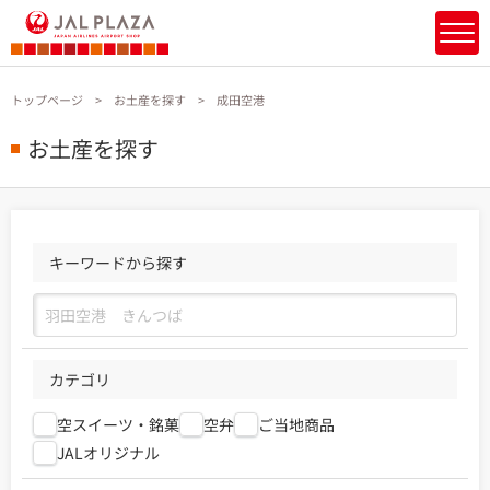
トップページ
お土産を探す
成田空港
お土産を探す
キーワードから探す
カテゴリ
空スイーツ・銘菓
空弁
ご当地商品
JALオリジナル