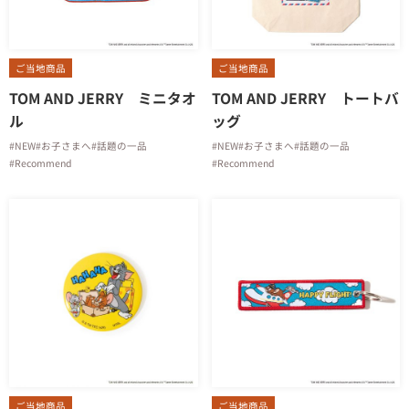
ご当地商品
ご当地商品
TOM AND JERRY ミニタオ
TOM AND JERRY トートバ
ル
ッグ
#NEW
#お子さまへ
#話題の一品
#NEW
#お子さまへ
#話題の一品
#Recommend
#Recommend
ご当地商品
ご当地商品