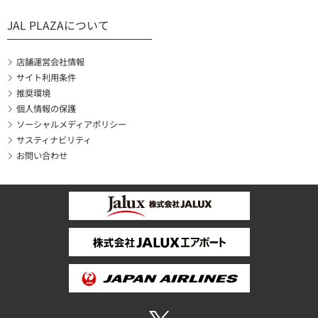
JAL PLAZAについて
店舗運営会社情報
サイト利用条件
推奨環境
個人情報の保護
ソーシャルメディアポリシー
サスティナビリティ
お問い合わせ