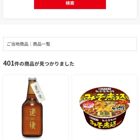
検索
ご当地商品：商品一覧
401
件の商品が見つかりました