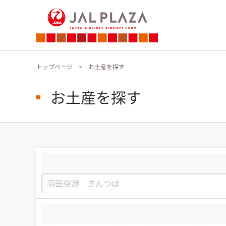
トップページ
お土産を探す
お土産を探す