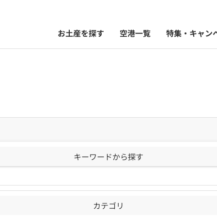
お土産を探す
空港一覧
特集・キャン
キーワードから探す
カテゴリ