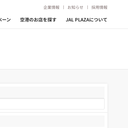
企業情報
お知らせ
採用情報
ペーン
空港のお店を探す
JAL PLAZAについて