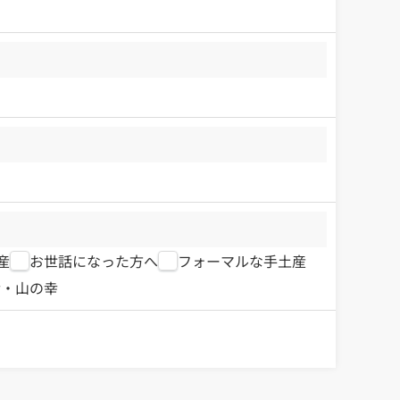
産
お世話になった方へ
フォーマルな手土産
幸・山の幸