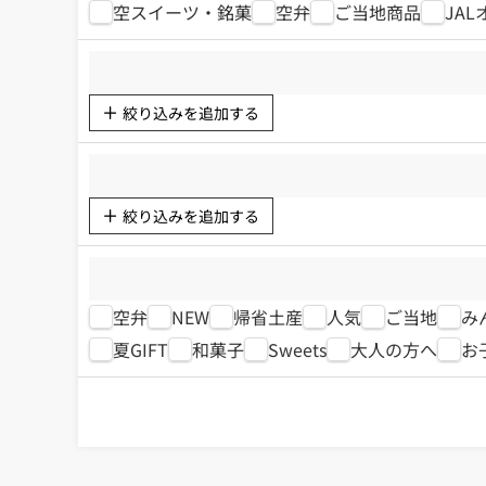
空スイーツ・銘菓
空弁
ご当地商品
JA
絞り込みを追加する
絞り込みを追加する
空弁
NEW
帰省土産
人気
ご当地
み
夏GIFT
和菓子
Sweets
大人の方へ
お