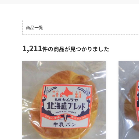
商品一覧
1,211
件の商品が見つかりました