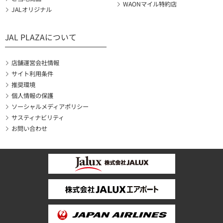
WAONマイル特約店
JALオリジナル
JAL PLAZAについて
店舗運営会社情報
サイト利用条件
推奨環境
個人情報の保護
ソーシャルメディアポリシー
サスティナビリティ
お問い合わせ