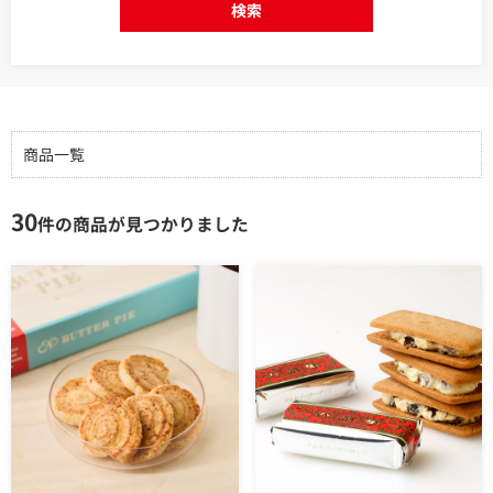
検索
商品一覧
30
件の商品が見つかりました