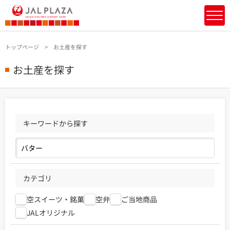
トップページ
お土産を探す
お土産を探す
キーワードから探す
カテゴリ
空スイーツ・銘菓
空弁
ご当地商品
JALオリジナル