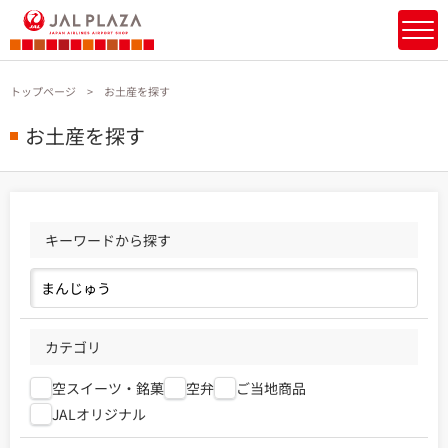
トップページ
お土産を探す
お土産を探す
キーワードから探す
カテゴリ
空スイーツ・銘菓
空弁
ご当地商品
JALオリジナル