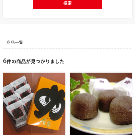
検索
商品一覧
6
件の商品が見つかりました