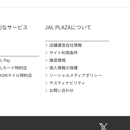
利なサービス
JAL PLAZAについて
店舗運営会社情報
サイト利用条件
L Pay
推奨環境
ALカード特約店
個人情報の保護
AONマイル特約店
ソーシャルメディアポリシー
サスティナビリティ
お問い合わせ