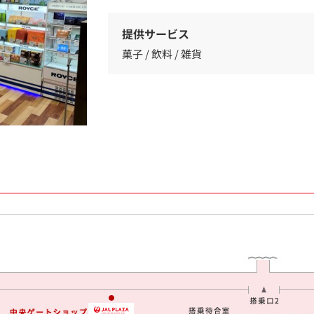
提供サービス
菓子 / 飲料 / 雑貨