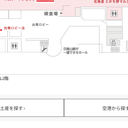
お土産を探す
空港から探