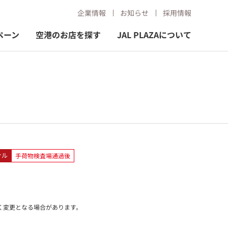
企業情報
お知らせ
採用情報
ペーン
空港のお店を探す
JAL PLAZAについて
ナル
手荷物検査場通過後
く変更となる場合があります。