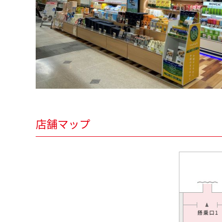
店舗マップ