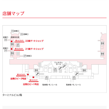
店舗マップ