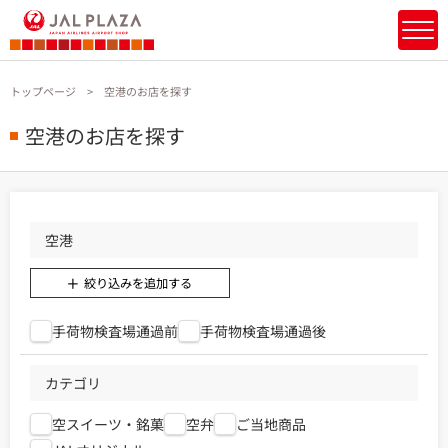
トップページ
空港のお店を探す
空港のお店を探す
空港
絞り込みを追加する
手荷物検査場通過前
手荷物検査場通過後
カテゴリ
空スイーツ・銘菓
空弁
ご当地商品