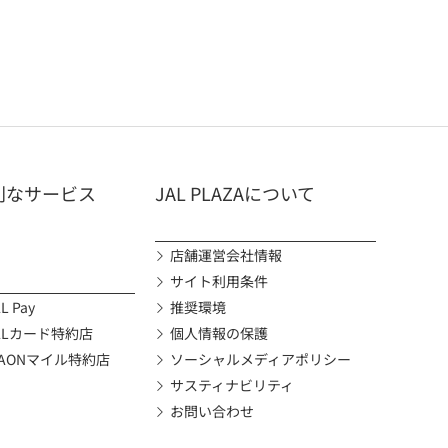
利なサービス
JAL PLAZAについて
店舗運営会社情報
サイト利用条件
L Pay
推奨環境
ALカード特約店
個人情報の保護
AONマイル特約店
ソーシャルメディアポリシー
サスティナビリティ
お問い合わせ