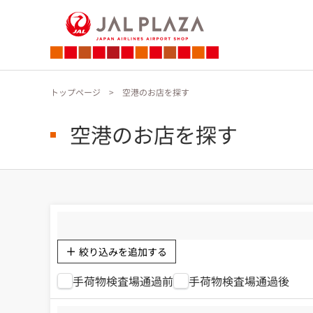
トップページ
空港のお店を探す
空港のお店を探す
絞り込みを追加する
手荷物検査場通過前
手荷物検査場通過後