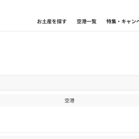
お土産を探す
空港一覧
特集・キャン
空港