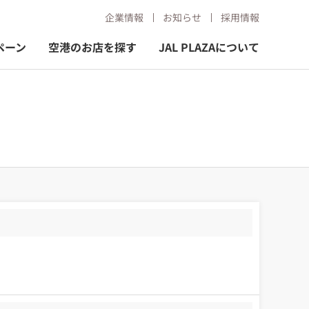
企業情報
お知らせ
採用情報
ペーン
空港のお店を探す
JAL PLAZAについて