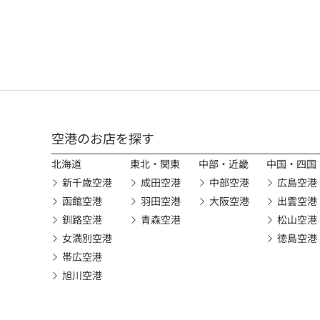
空港のお店を探す
北海道
東北・関東
中部・近畿
中国・四国
新千歳空港
成田空港
中部空港
広島空港
函館空港
羽田空港
大阪空港
出雲空港
釧路空港
青森空港
松山空港
女満別空港
徳島空港
帯広空港
旭川空港