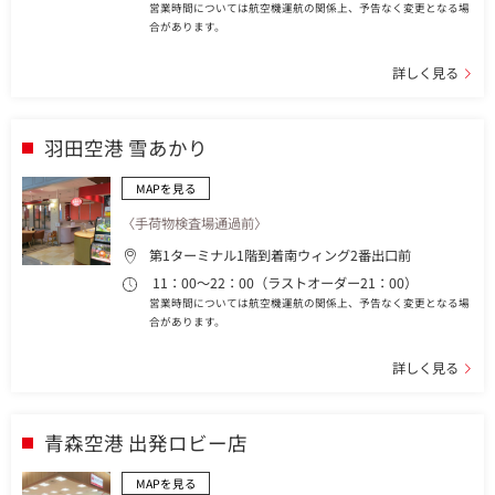
営業時間については航空機運航の関係上、予告なく変更となる場
合があります。
詳しく見る
羽田空港 雪あかり
MAPを見る
〈手荷物検査場通過前〉
第1ターミナル1階到着南ウィング2番出口前
11：00～22：00（ラストオーダー21：00）
営業時間については航空機運航の関係上、予告なく変更となる場
合があります。
詳しく見る
青森空港 出発ロビー店
MAPを見る