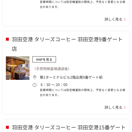
営業時間については航空機運航の関係上、予告なく変更となる場
合があります。
詳しく見る
羽田空港 タリーズコーヒー 羽田空港9番ゲート
店
MAPを見る
〈手荷物検査場通過後〉
第1ターミナルビル2階出発9番ゲート前
6：30 ～ 20：00
営業時間については航空機運航の関係上、予告なく変更となる場
合があります。
詳しく見る
羽田空港 タリーズコーヒー 羽田空港15番ゲート