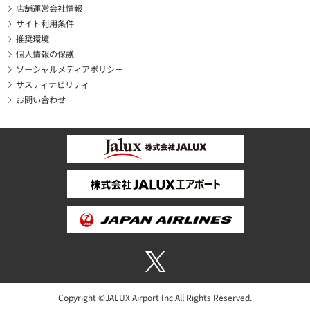
店舗運営会社情報
サイト利用条件
推奨環境
個人情報の保護
ソーシャルメディアポリシー
サスティナビリティ
お問い合わせ
Copyright ©JALUX Airport Inc.All Rights Reserved.