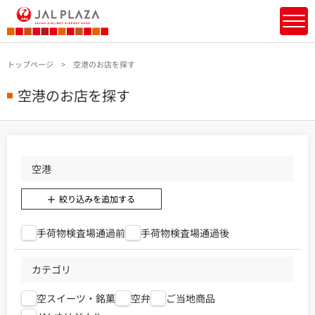
トップページ
空港のお店を探す
空港のお店を探す
空港
絞り込みを追加する
手荷物検査場通過前
手荷物検査場通過後
カテゴリ
空スイーツ・銘菓
空弁
ご当地商品