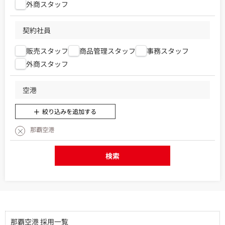
外商スタッフ
契約社員
販売スタッフ
商品管理スタッフ
事務スタッフ
外商スタッフ
空港
絞り込みを追加する
那覇空港
検索
那覇空港 採用一覧