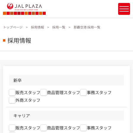
トップページ
採用情報
採用一覧
那覇空港 採用一覧
採用情報
新卒
販売スタッフ
商品管理スタッフ
事務スタッフ
外商スタッフ
キャリア
販売スタッフ
商品管理スタッフ
事務スタッフ