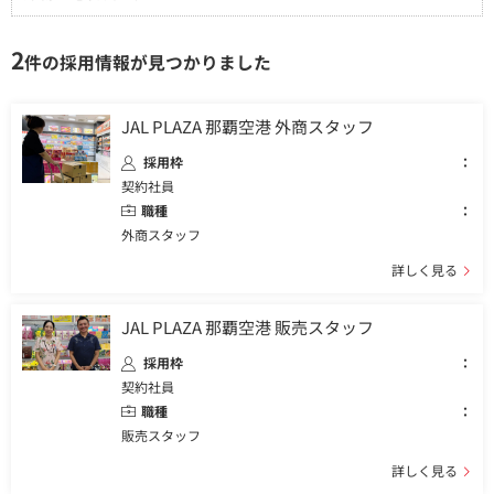
2
件の採用情報が見つかりました
JAL PLAZA 那覇空港 外商スタッフ
採用枠
契約社員
職種
外商スタッフ
詳しく見る
JAL PLAZA 那覇空港 販売スタッフ
採用枠
契約社員
職種
販売スタッフ
詳しく見る