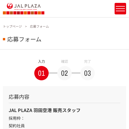
トップページ
応募フォーム
応募フォーム
入力
確認
完了
01
02
03
応募内容
JAL PLAZA 羽田空港 販売スタッフ
採用枠：
契約社員