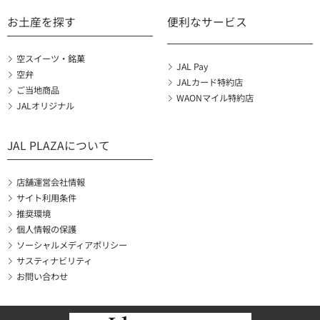
お土産を探す
便利なサービス
空スイーツ・銘菓
JAL Pay
空弁
JALカード特約店
ご当地商品
WAONマイル特約店
JALオリジナル
JAL PLAZAについて
店舗運営会社情報
サイト利用条件
推奨環境
個人情報の保護
ソーシャルメディアポリシー
サスティナビリティ
お問い合わせ