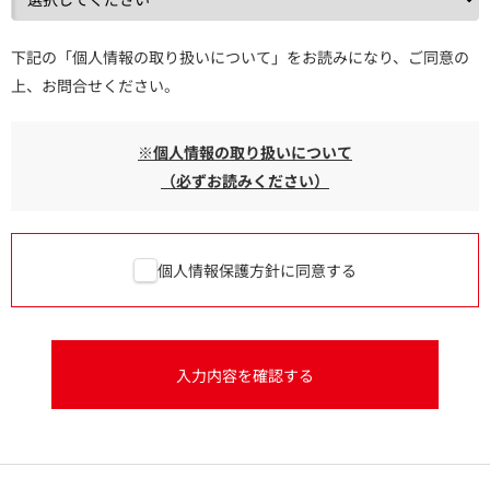
下記の「個人情報の取り扱いについて」をお読みになり、ご同意の
上、お問合せください。
※個人情報の取り扱いについて
（必ずお読みください）
個人情報保護方針に同意する
入力内容を確認する