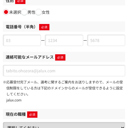
性別
未選択
男性
女性
電話番号（半角）
ー
ー
連絡可能なメールアドレス
※応募受付完了メール、選考に関するご案内をお送りしますので、
メールの受
信制限をしている方は下記のドメインからのメールが受信できるように設定
してください。
jalux.com
現在の職種