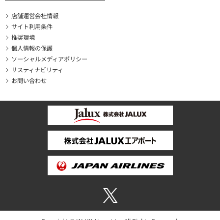
店舗運営会社情報
サイト利用条件
推奨環境
個人情報の保護
ソーシャルメディアポリシー
サスティナビリティ
お問い合わせ