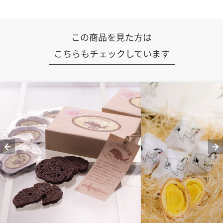
この商品を見た方は
こちらもチェックしています