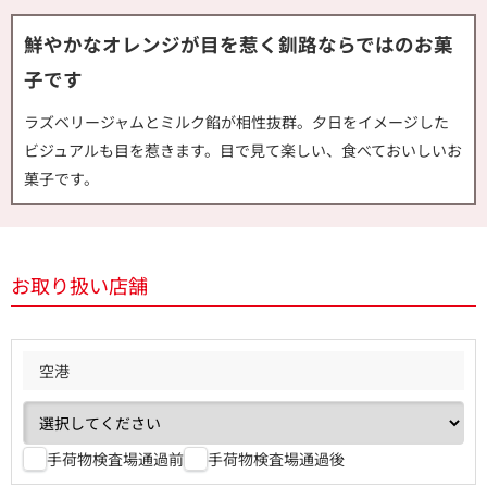
鮮やかなオレンジが目を惹く釧路ならではのお菓
子です
ラズベリージャムとミルク餡が相性抜群。夕日をイメージした
ビジュアルも目を惹きます。目で見て楽しい、食べておいしいお
菓子です。
お取り扱い店舗
空港
手荷物検査場通過前
手荷物検査場通過後