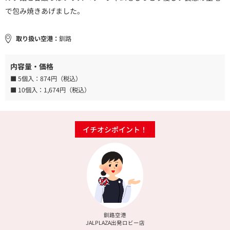
で包み焼きあげました。
取り扱い空港：
釧路
内容量・価格
■ 5個入：
874円（税込）
■ 10個入：
1,674円（税込）
イチオシポイント！
釧路空港
JALPLAZA出発ロビー店