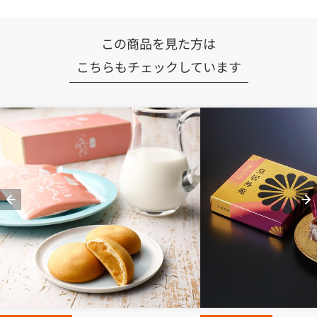
この商品を見た方は
こちらもチェックしています