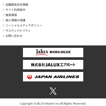
店舗運営会社情報
サイト利用条件
推奨環境
個人情報の保護
ソーシャルメディアポリシー
サスティナビリティ
お問い合わせ
Copyright ©JALUX Airport Inc.All Rights Reserved.