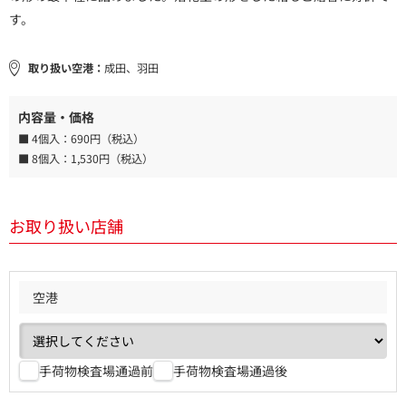
す。
取り扱い空港：
成田、羽田
内容量・価格
■ 4個入：
690円（税込）
■ 8個入：
1,530円（税込）
お取り扱い店舗
空港
手荷物検査場通過前
手荷物検査場通過後