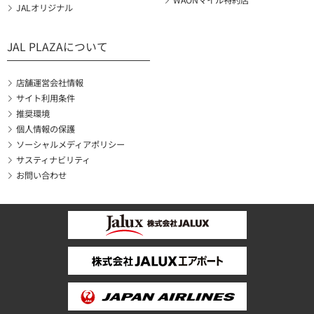
WAONマイル特約店
JALオリジナル
JAL PLAZAについて
店舗運営会社情報
サイト利用条件
推奨環境
個人情報の保護
ソーシャルメディアポリシー
サスティナビリティ
お問い合わせ