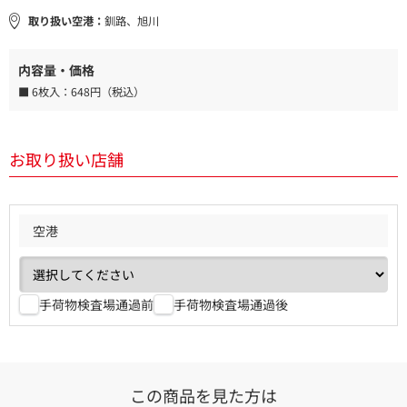
取り扱い空港：
釧路、旭川
内容量・価格
■ 6枚入：
648円（税込）
お取り扱い店舗
空港
手荷物検査場通過前
手荷物検査場通過後
この商品を見た方は