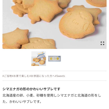
#ご当地
#お家で楽しむ
#お世話になった方へ
#Sweets
シマエナガの形のかわいいサブレです
北海道産の卵、小麦、砂糖を使用しシマエナガと北海道の形をし
た、かわいいサブレです。