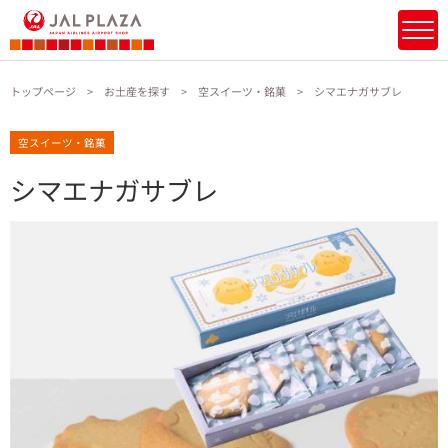
トップページ
お土産を探す
空スイーツ・銘菓
シマエナガサブレ
空スイーツ・銘菓
シマエナガサブレ