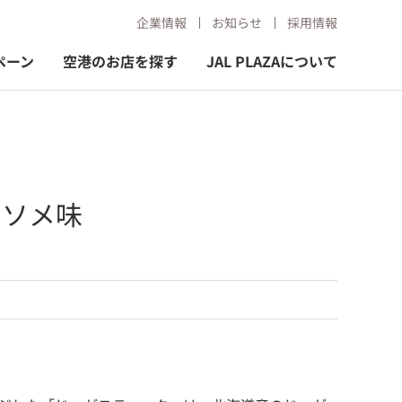
企業情報
お知らせ
採用情報
ペーン
空港のお店を探す
JAL PLAZAについて
ンソメ味