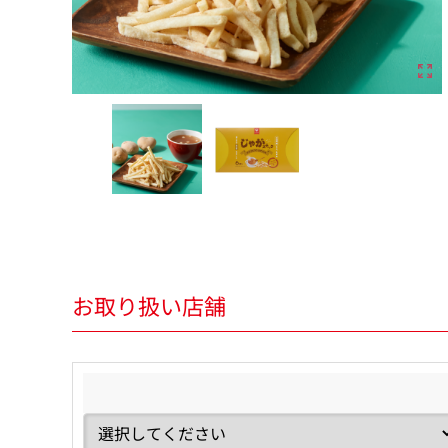
お取り扱い店舗