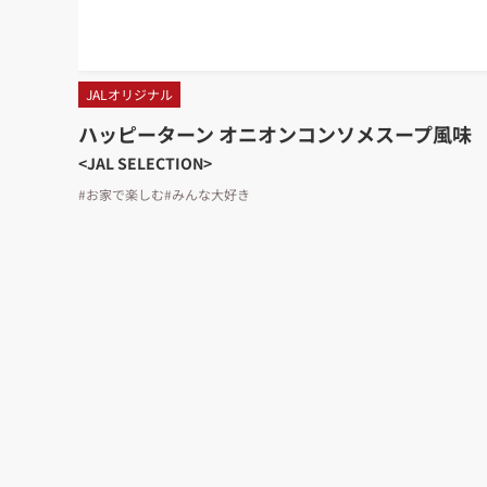
JALオリジナル
ハッピーターン オニオンコンソメスープ風味
<JAL SELECTION>
#お家で楽しむ
#みんな大好き