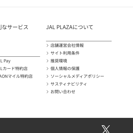
利なサービス
JAL PLAZAについて
店舗運営会社情報
サイト利用条件
L Pay
推奨環境
ALカード特約店
個人情報の保護
AONマイル特約店
ソーシャルメディアポリシー
サスティナビリティ
お問い合わせ