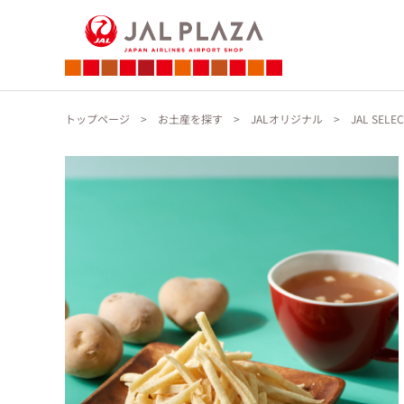
トップページ
お土産を探す
JALオリジナル
JAL SE