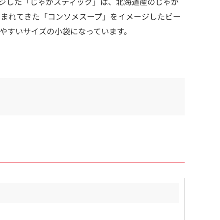
ージした「じゃがスティック」は、北海道産のじゃが
しまれてきた「コンソメスープ」をイメージしたビー
やすいサイズの小袋になっています。