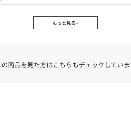
もっと見る
この商品を見た方は
こちらもチェックしていま