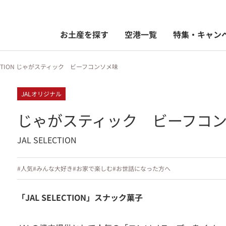
お土産を探す
空港一覧
特集・キャン
LECTION じゃがスティック ビーフコンソメ味
JALオリジナル
じゃがスティック ビーフコ
JAL SELECTION
#人気
#みんな大好き
#お家で楽しむ
#お世話になった方へ
「JAL SELECTION」スナック菓子