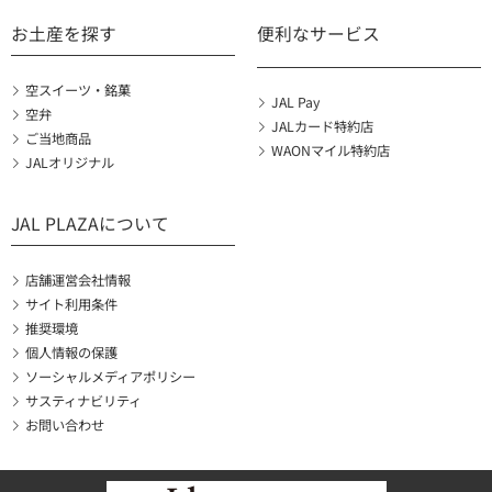
お土産を探す
便利なサービス
空スイーツ・銘菓
JAL Pay
空弁
JALカード特約店
ご当地商品
WAONマイル特約店
JALオリジナル
JAL PLAZAについて
店舗運営会社情報
サイト利用条件
推奨環境
個人情報の保護
ソーシャルメディアポリシー
サスティナビリティ
お問い合わせ