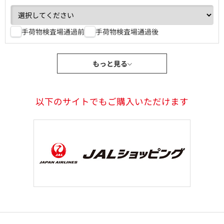
手荷物検査場通過前
手荷物検査場通過後
もっと見る
以下のサイトでもご購入いただけます