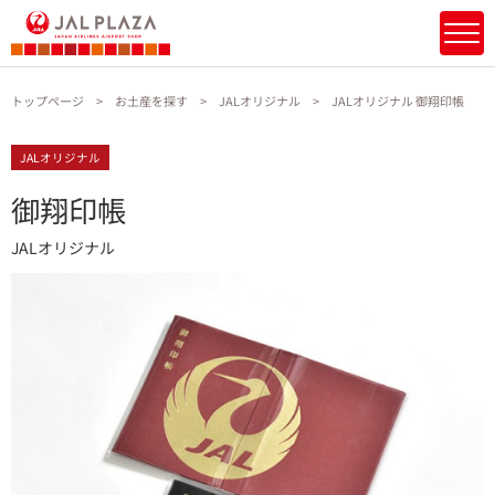
トップページ
お土産を探す
JALオリジナル
JALオリジナル 御翔印帳
JALオリジナル
御翔印帳
JALオリジナル