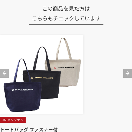
この商品を見た方は
こちらもチェックしています
JALオリジナル
トートバッグ ファスナー付