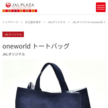
トップページ
お土産を探す
JALオリジナル
JALオリジナル oneworld 
JALオリジナル
oneworld トートバッグ
JALオリジナル