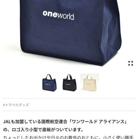
#トラベルグッズ
JALも加盟している国際航空連合「ワンワールド アライアンス」
の、ロゴ入り小型で底板がついています。
ちょっとしたお出かけや日々のお散歩のおともに。小さく使い勝手