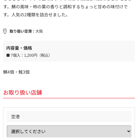
す。鯖の風味・柿の葉の香りと調和するちょっと甘めの味付けで
す。人気の2種類を詰合せました。
取り扱い空港：
大阪
内容量・価格
■ 7個入：
1,200円（税込）
鯖4個・鮭3個
お取り扱い店舗
空港