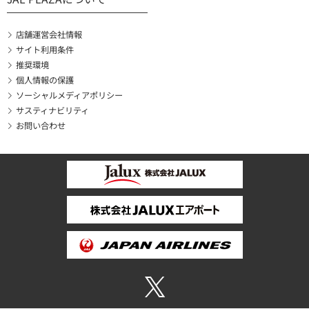
店舗運営会社情報
サイト利用条件
推奨環境
個人情報の保護
ソーシャルメディアポリシー
サスティナビリティ
お問い合わせ