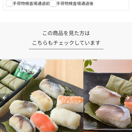
手荷物検査場通過前
手荷物検査場通過後
この商品を見た方は
こちらもチェックしています