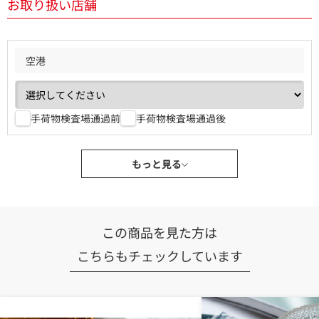
お取り扱い店舗
空港
手荷物検査場通過前
手荷物検査場通過後
もっと見る
この商品を見た方は
こちらもチェックしています