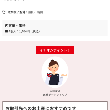
取り扱い空港：
成田、羽田
内容量・価格
■ 4個入：
1,404円（税込）
イチオシポイント！
羽田空港
15番ゲートショップ
お取引先へのお土産におすすめです