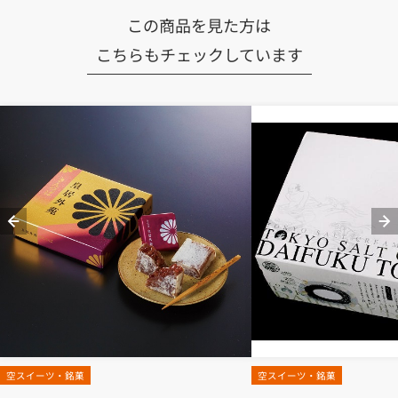
この商品を見た方は
こちらもチェックしています
空スイーツ・銘菓
空スイーツ・銘菓