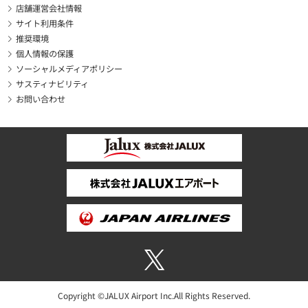
店舗運営会社情報
サイト利用条件
推奨環境
個人情報の保護
ソーシャルメディアポリシー
サスティナビリティ
お問い合わせ
Copyright ©JALUX Airport Inc.All Rights Reserved.