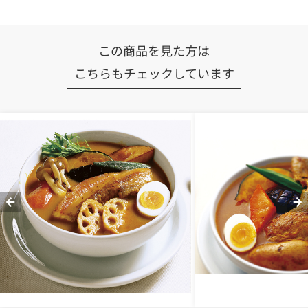
この商品を見た方は
こちらもチェックしています