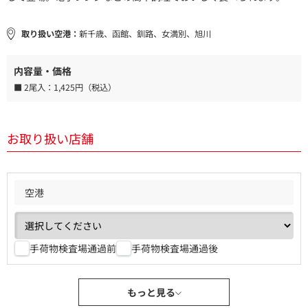
取り扱い空港：
新千歳、函館、釧路、女満別、旭川
内容量・価格
■ 2尾入：
1,425円（税込）
お取り扱い店舗
空港
手荷物検査場通過前
手荷物検査場通過後
もっと見る