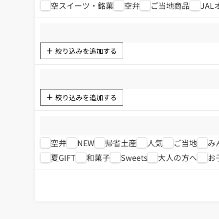
空スイーツ・銘菓
空弁
ご当地商品
JA
絞り込みを追加する
絞り込みを追加する
空弁
NEW
帰省土産
人気
ご当地
み
夏GIFT
和菓子
Sweets
大人の方へ
お