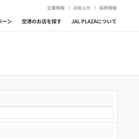
企業情報
お知らせ
採用情報
ペーン
空港のお店を探す
JAL PLAZAについて