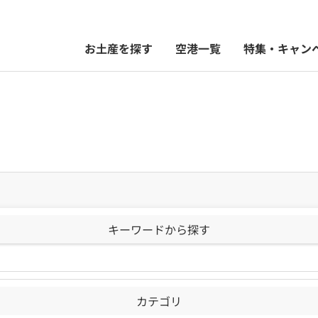
お土産を探す
空港一覧
特集・キャン
キーワードから探す
カテゴリ