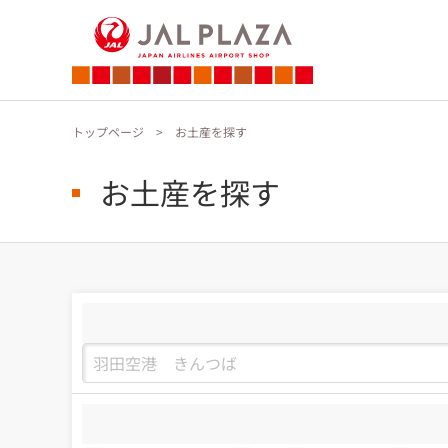
トップページ
お土産を探す
お土産を探す