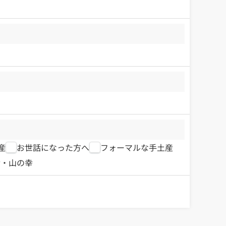
産
お世話になった方へ
フォーマルな手土産
幸・山の幸