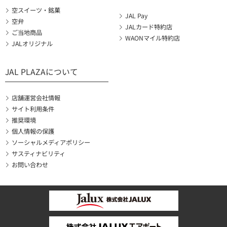
空スイーツ・銘菓
JAL Pay
空弁
JALカード特約店
ご当地商品
WAONマイル特約店
JALオリジナル
JAL PLAZAについて
店舗運営会社情報
サイト利用条件
推奨環境
個人情報の保護
ソーシャルメディアポリシー
サスティナビリティ
お問い合わせ