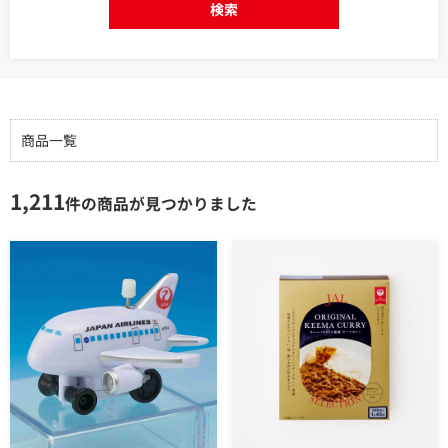
検索
商品一覧
1,211
件の商品が見つかりました