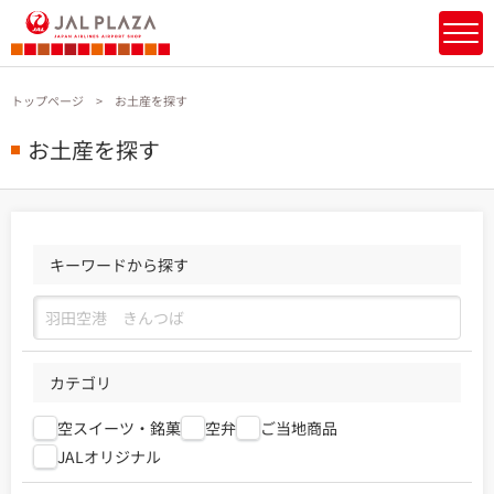
トップページ
お土産を探す
お土産を探す
キーワードから探す
カテゴリ
空スイーツ・銘菓
空弁
ご当地商品
JALオリジナル