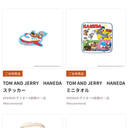
ご当地商品
ご当地商品
TOM AND JERRY HANEDA
TOM AND JERRY HANEDA
ステッカー
ミニタオル
#NEW
#お子さまへ
#話題の一品
#NEW
#お子さまへ
#話題の一品
#Recommend
#Recommend