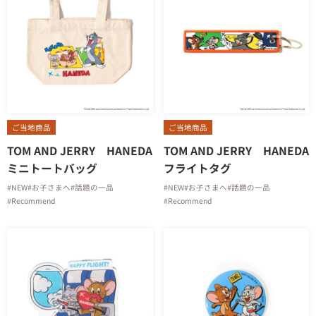
ご当地商品
ご当地商品
TOM AND JERRY HANEDA
TOM AND JERRY HANEDA
ミニトートバッグ
フライトタグ
#NEW
#お子さまへ
#話題の一品
#NEW
#お子さまへ
#話題の一品
#Recommend
#Recommend