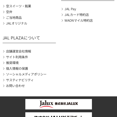
空スイーツ・銘菓
JAL Pay
空弁
JALカード特約店
ご当地商品
WAONマイル特約店
JALオリジナル
JAL PLAZAについて
店舗運営会社情報
サイト利用条件
推奨環境
個人情報の保護
ソーシャルメディアポリシー
サスティナビリティ
お問い合わせ