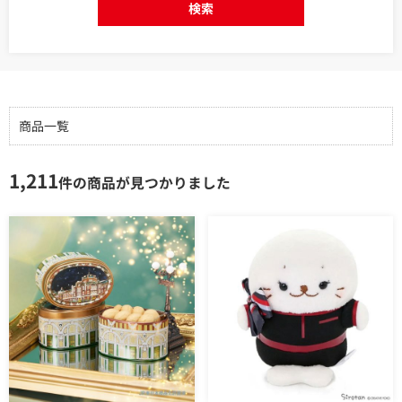
検索
商品一覧
1,211
件の商品が見つかりました