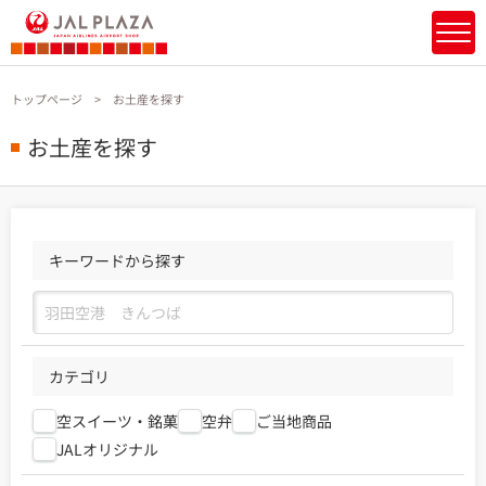
トップページ
お土産を探す
お土産を探す
キーワードから探す
カテゴリ
空スイーツ・銘菓
空弁
ご当地商品
JALオリジナル