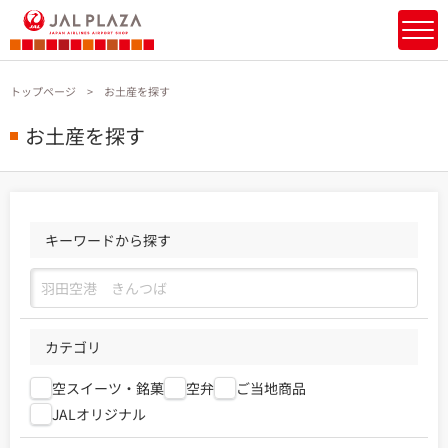
トップページ
お土産を探す
お土産を探す
キーワードから探す
カテゴリ
空スイーツ・銘菓
空弁
ご当地商品
JALオリジナル