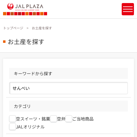
トップページ
お土産を探す
お土産を探す
キーワードから探す
カテゴリ
空スイーツ・銘菓
空弁
ご当地商品
JALオリジナル