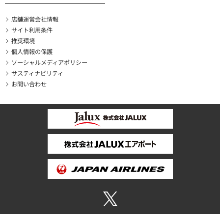
店舗運営会社情報
サイト利用条件
推奨環境
個人情報の保護
ソーシャルメディアポリシー
サスティナビリティ
お問い合わせ