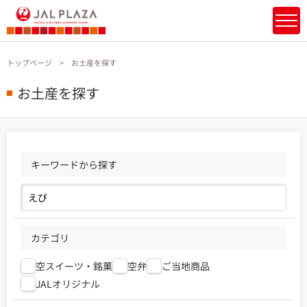
トップページ
お土産を探す
お土産を探す
キーワードから探す
カテゴリ
空スイーツ・銘菓
空弁
ご当地商品
JALオリジナル