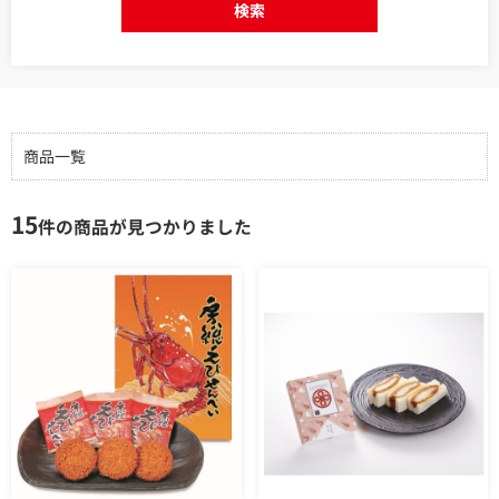
検索
商品一覧
15
件の商品が見つかりました