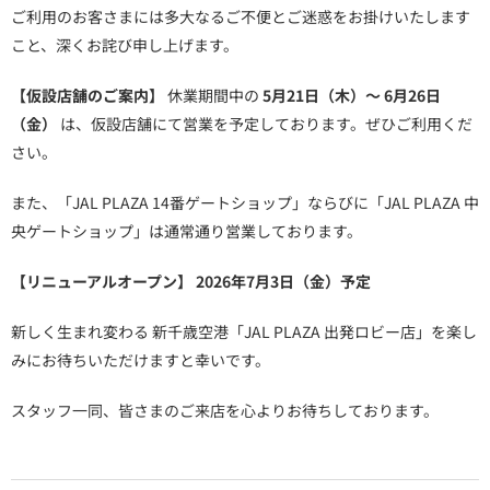
ご利用のお客さまには多大なるご不便とご迷惑をお掛けいたします
こと、深くお詫び申し上げます。
【仮設店舗のご案内】
休業期間中の
5月21日（木）～ 6月26日
（金）
は、仮設店舗にて営業を予定しております。ぜひご利用くだ
さい。
また、「JAL PLAZA 14番ゲートショップ」ならびに「JAL PLAZA 中
央ゲートショップ」は通常通り営業しております。
【リニューアルオープン】
2026年7月3日（金）予定
新しく生まれ変わる 新千歳空港「JAL PLAZA 出発ロビー店」を楽し
みにお待ちいただけますと幸いです。
スタッフ一同、皆さまのご来店を心よりお待ちしております。