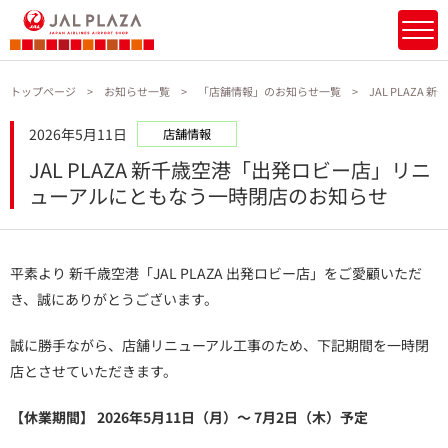
トップページ
お知らせ一覧
「店舗情報」のお知らせ一覧
JAL PLAZ
2026年5月11日
店舗情報
JAL PLAZA 新千歳空港「出発ロビー店」リニ
ューアルにともなう一時閉店のお知らせ
平素より 新千歳空港「JAL PLAZA 出発ロビー店」をご愛顧いただ
き、誠にありがとうございます。
誠に勝手ながら、店舗リニューアル工事のため、下記期間を一時閉
店とさせていただきます。
【休業期間】
2026年5月11日（月）～ 7月2日（木）予定