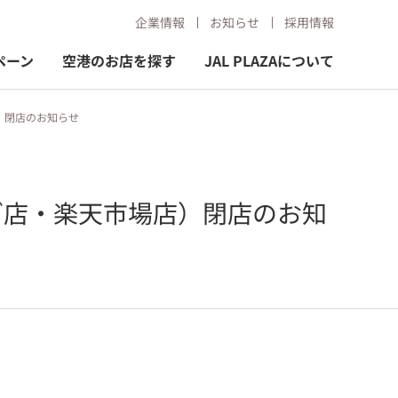
企業情報
お知らせ
採用情報
ペーン
空港のお店を探す
JAL PLAZAについて
場店）閉店のお知らせ
ョッピング店・楽天市場店）閉店のお知