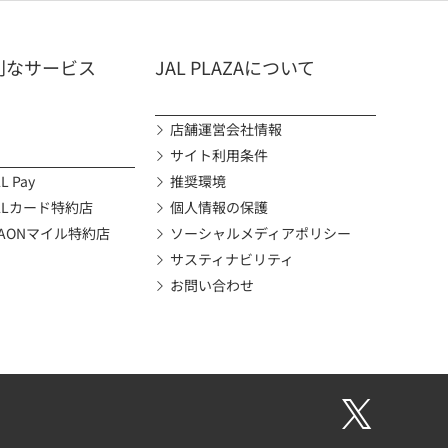
利なサービス
JAL PLAZAについて
店舗運営会社情報
サイト利用条件
L Pay
推奨環境
ALカード特約店
個人情報の保護
AONマイル特約店
ソーシャルメディアポリシー
サスティナビリティ
お問い合わせ