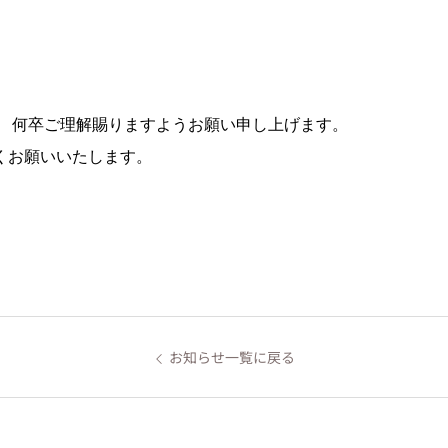
、 何卒ご理解賜りますようお願い申し上げます。
くお願いいたします。
お知らせ一覧に戻る