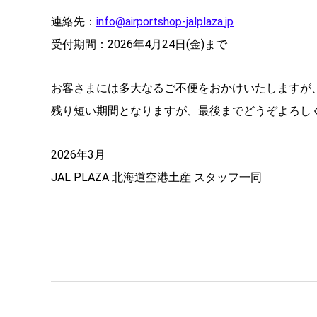
連絡先：
info@airportshop-jalplaza.
jp
受付期間：2026年4月24日(金)まで
お客さまには多大なるご不便をおかけいたしますが
残り短い期間となりますが、
最後までどうぞよろし
2026年3月
JAL PLAZA 北海道空港土産 スタッフ一同