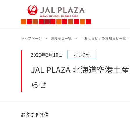
トップページ
お知らせ一覧
「おしらせ」のお知らせ一覧
2026年3月10日
おしらせ
JAL PLAZA 北海道空港
らせ
お客さま各位