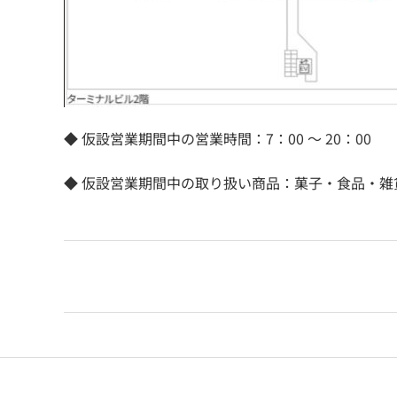
◆ 仮設営業期間中の営業時間：7：00 ～ 20：00
◆ 仮設営業期間中の取り扱い商品：菓子・食品・雑