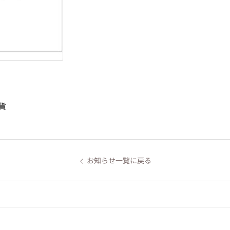
貨
お知らせ一覧に戻る