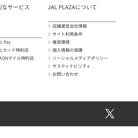
利なサービス
JAL PLAZAについて
店舗運営会社情報
サイト利用条件
L Pay
推奨環境
ALカード特約店
個人情報の保護
AONマイル特約店
ソーシャルメディアポリシー
サスティナビリティ
お問い合わせ