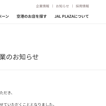
企業情報
お知らせ
採用情報
ペーン
空港のお店を探す
JAL PLAZAについて
営業のお知らせ
いただき、
始させていただくこととなりました。