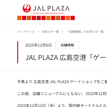
トップページ
お知らせ一覧
「店舗情報」のお知らせ一覧
2025年12月8日
店舗情報
JAL PLAZA 広島空
平素より 広島空港 JAL PLAZA ゲートショップ
この度、店舗リニューアルにともない、2025年12月9
2025年12月12日（金）より、国内線ターミナル