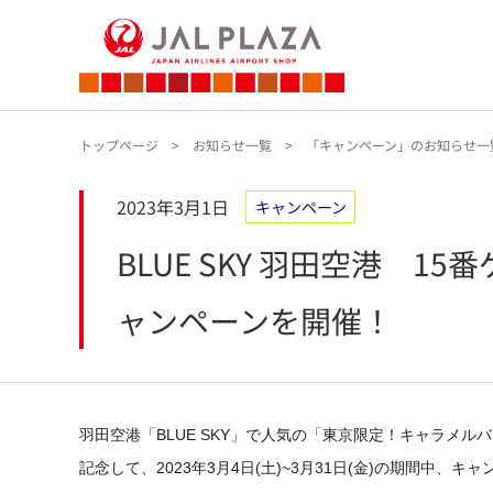
トップページ
お知らせ一覧
「キャンペーン」のお知らせ一
2023年3月1日
キャンペーン
BLUE SKY 羽田空港
ャンペーンを開催！
羽田空港「BLUE SKY」で人気の「東京限定！キャラメ
記念して、
2023年3月4日(土)~3月31日(金)の期間中、キ