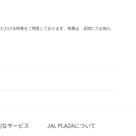
用いただける特典をご用意しております。特典は、店頭にてお知ら
利なサービス
JAL PLAZAについて