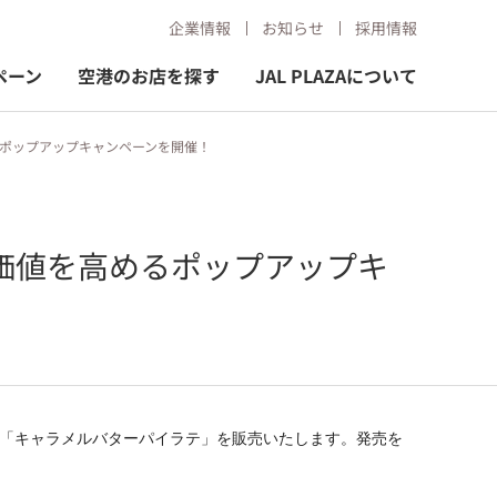
企業情報
お知らせ
採用情報
ペーン
空港のお店を探す
JAL PLAZAについて
めるポップアップキャンペーンを開催！
体験価値を高めるポップアップキ
「
キャラメルバターパイラテ」を販売いたします。発売を