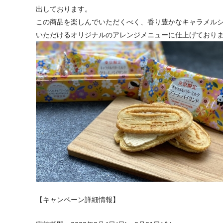
出しております。
この商品を楽しんでいただくべく、
香り豊かなキャラメル
いただけるオリジナルのアレンジメニューに
仕上げており
【キャンペーン詳細情報】