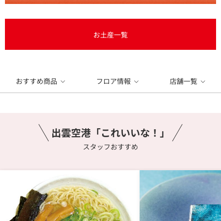
お土産一覧
おすすめ商品
フロア情報
店舗一覧
出雲空港「これいいな！」
スタッフおすすめ