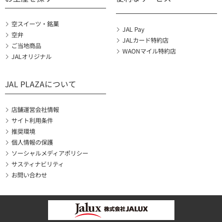
空スイーツ・銘菓
JAL Pay
空弁
JALカード特約店
ご当地商品
WAONマイル特約店
JALオリジナル
JAL PLAZAについて
店舗運営会社情報
サイト利用条件
推奨環境
個人情報の保護
ソーシャルメディアポリシー
サスティナビリティ
お問い合わせ