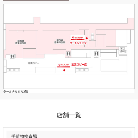
店舗一覧
手荷物検査場