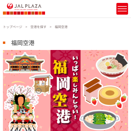
トップページ
空港を探す
福岡空港
福岡空港