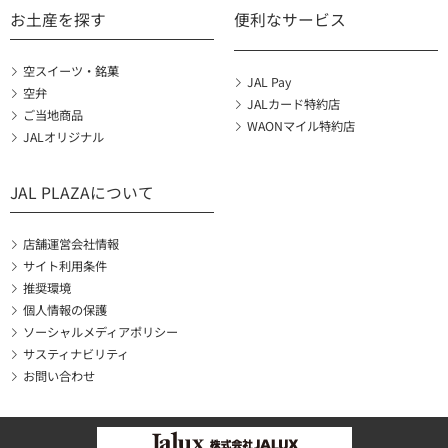
お土産を探す
便利なサービス
空スイーツ・銘菓
JAL Pay
空弁
JALカード特約店
ご当地商品
WAONマイル特約店
JALオリジナル
JAL PLAZAについて
店舗運営会社情報
サイト利用条件
推奨環境
個人情報の保護
ソーシャルメディアポリシー
サスティナビリティ
お問い合わせ