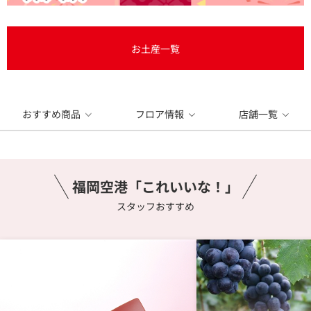
お土産一覧
おすすめ商品
フロア情報
店舗一覧
福岡空港「これいいな！」
スタッフおすすめ