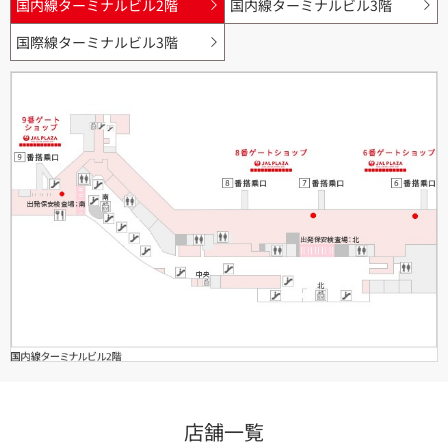
国内線ターミナルビル2階
国内線ターミナルビル3階
国際線ターミナルビル3階
店舗一覧