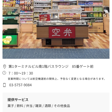
第1ターミナルビル南1階バスラウンジ 85番ゲート前
7：00～19：30
営業時間については航空機運航の関係上、予告なく変更となる場合があります。
03-5757-9084
提供サービス
菓子 / 飲料 / 弁当 / 雑貨 / 酒類 / その他食品