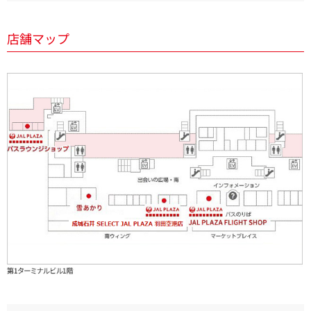
店舗マップ