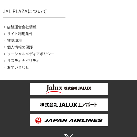
JAL PLAZAについて
店舗運営会社情報
サイト利用条件
推奨環境
個人情報の保護
ソーシャルメディアポリシー
サスティナビリティ
お問い合わせ