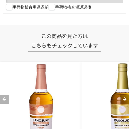
手荷物検査場通過前
手荷物検査場通過後
この商品を見た方は
こちらもチェックしています