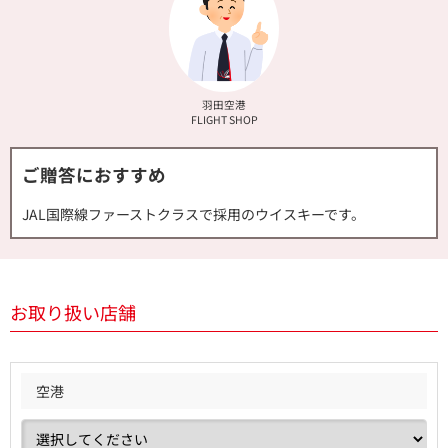
羽田空港
FLIGHT SHOP
ご贈答におすすめ
JAL国際線ファーストクラスで採用のウイスキーです。
お取り扱い店舗
空港