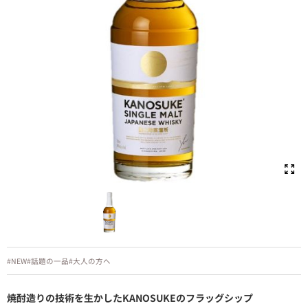
#NEW
#話題の一品
#大人の方へ
焼酎造りの技術を生かしたKANOSUKEのフラッグシップ