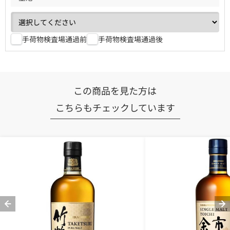
手荷物検査場通過前
手荷物検査場通過後
この商品を見た方は
こちらもチェックしています