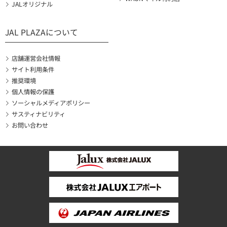
JALオリジナル
JAL PLAZAについて
店舗運営会社情報
サイト利用条件
推奨環境
個人情報の保護
ソーシャルメディアポリシー
サスティナビリティ
お問い合わせ