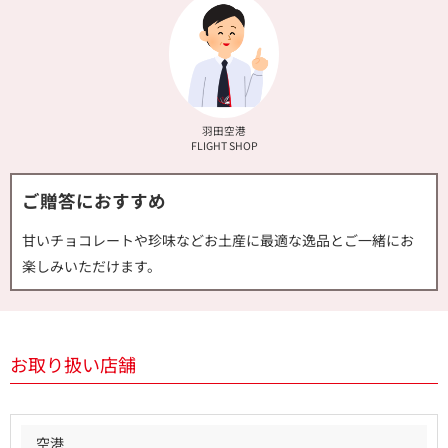
羽田空港
FLIGHT SHOP
ご贈答におすすめ
甘いチョコレートや珍味などお土産に最適な逸品とご一緒にお
楽しみいただけます。
お取り扱い店舗
空港