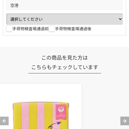
空港
手荷物検査場通過前
手荷物検査場通過後
この商品を見た方は
こちらもチェックしています