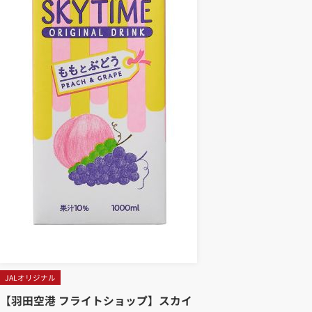
JALオリジナル
【羽田空港 フライトショップ】スカイ