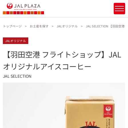
トップページ
お土産を探す
JALオリジナル
JAL SELECTION 【羽
JALオリジナル
【羽田空港 フライトショップ】JAL
オリジナルアイスコーヒー
JAL SELECTION