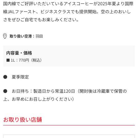
国内線でご好評いただいているアイスコーヒーが2025年夏より国際
線JALファースト、ビジネスクラスでも提供開始。空の上のおいし
さをぜひご自宅でもお楽しみください。
取り扱い空港：
羽田
内容量・価格
■ 1L：
770円（税込）
● 夏季限定
● お日持ち：製造日から常温120日（開封後は冷蔵庫で保管の
上、お早めにお召し上がりください）
お取り扱い店舗