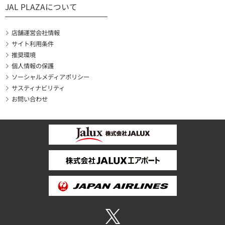
JAL PLAZAについて
店舗運営会社情報
サイト利用条件
推奨環境
個人情報の保護
ソーシャルメディアポリシー
サスティナビリティ
お問い合わせ