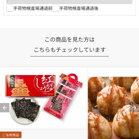
手荷物検査場通過前
手荷物検査場通過後
この商品を見た方は
こちらもチェックしています
ご当地商品