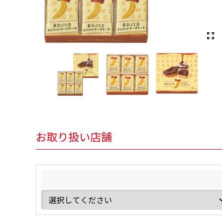
お取り扱い店舗