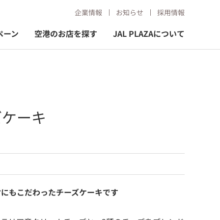
企業情報
お知らせ
採用情報
ペーン
空港のお店を探す
JAL PLAZAについて
ズケーキ
材にもこだわったチーズケーキです