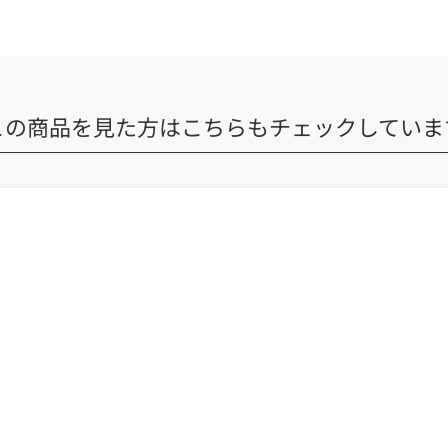
この商品を見た方は
こちらもチェックしていま