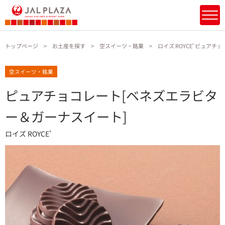
トップページ
お土産を探す
空スイーツ・銘菓
ロイズ ROYCE' ピュア
空スイーツ・銘菓
ピュアチョコレート[ベネズエラビタ
ー＆ガーナスイート]
ロイズ ROYCE'