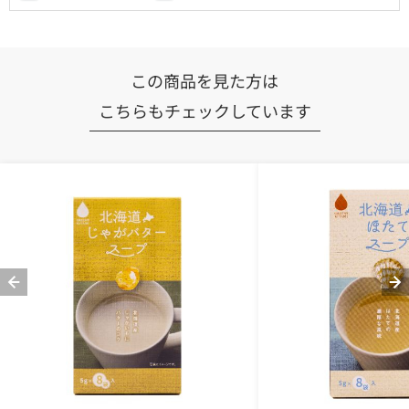
この商品を見た方は
こちらもチェックしています