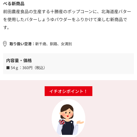
べる新商品
前田農産食品の生産する十勝産のポップコーンに、北海道産バター
を使用したバターしょうゆパウダーをふりかけて楽しむ新商品で
す。
取り扱い空港：
新千歳、釧路、女満別
内容量・価格
■ 54ｇ：
360円（税込）
イチオシポイント！