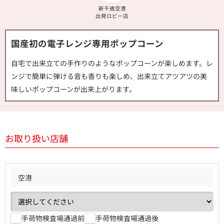
新千歳空港
出発ロビー店
国産初の電子レンジ専用ポップコーン
自宅で出来立ての手作りのようなポップコーンが楽しめます。レ
ンジで簡単に弾ける音も香りも楽しめ、出来立てアツアツの美
味しいポップコーンが出来上がります。
お取り扱い店舗
空港
手荷物検査場通過前
手荷物検査場通過後